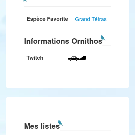
Espèce Favorite
Grand Tétras
Informations Ornithos
Twitch
Mes listes