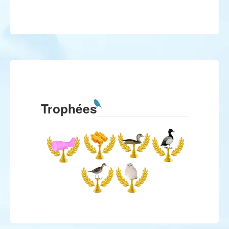
Trophées