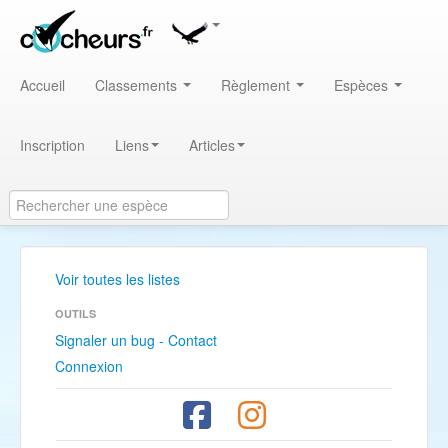
Accueil
Classements
Règlement
Espèces
Inscription
Liens
Articles
Voir toutes les listes
OUTILS
Signaler un bug - Contact
Connexion