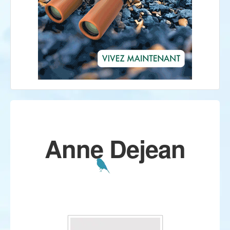
Anne Dejean