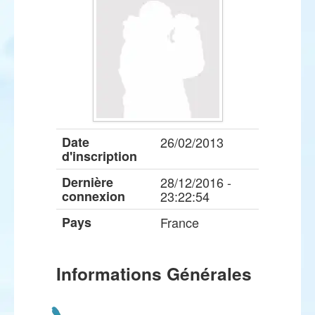
Date
26/02/2013
d'inscription
Dernière
28/12/2016 -
connexion
23:22:54
Pays
France
Informations Générales