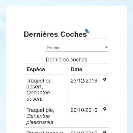
Dernières Coches
Dernières coches
Espèce
Date
Traquet du
23/12/2016
désert,
Oenanthe
deserti
Traquet pie,
29/10/2016
Oenanthe
pleschanka