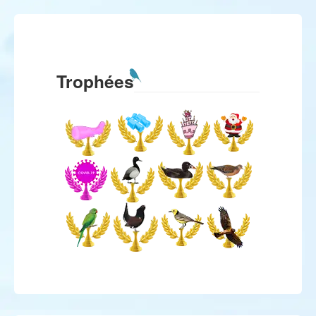
Trophées