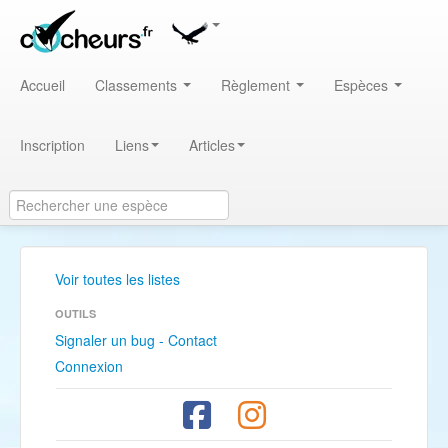
Accueil
Classements
Règlement
Espèces
Inscription
Liens
Articles
Voir toutes les listes
OUTILS
Signaler un bug - Contact
Connexion