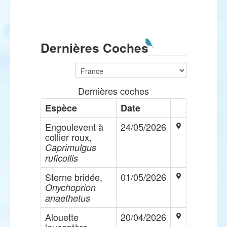
Dernières Coches
Dernières coches
Espèce
Date
Engoulevent à
24/05/2026
collier roux,
Caprimulgus
ruficollis
Sterne bridée,
01/05/2026
Onychoprion
anaethetus
Alouette
20/04/2026