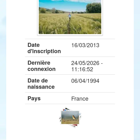
Date
16/03/2013
d'inscription
Dernière
24/05/2026 -
connexion
11:16:52
Date de
06/04/1994
naissance
Pays
France