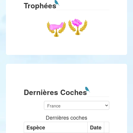
Trophées
Dernières Coches
Dernières coches
Espèce
Date