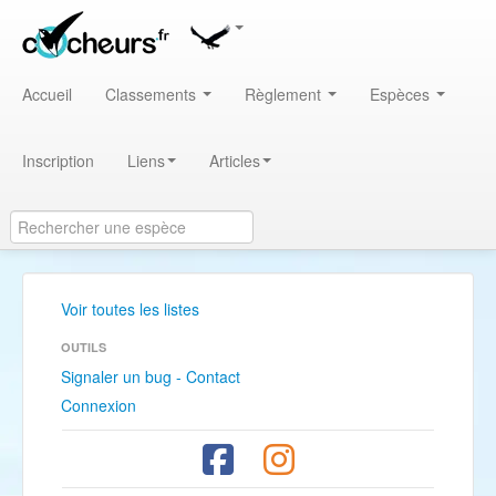
Accueil
Classements
Règlement
Espèces
Inscription
Liens
Articles
Voir toutes les listes
OUTILS
Signaler un bug - Contact
Connexion