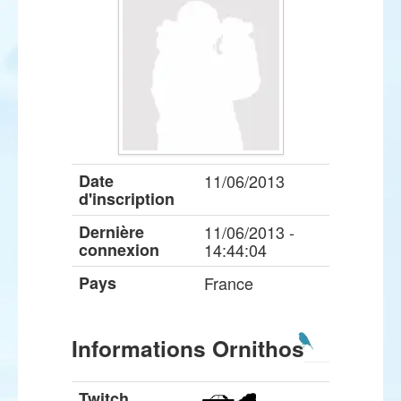
Date
11/06/2013
d'inscription
Dernière
11/06/2013 -
connexion
14:44:04
Pays
France
Informations Ornithos
Twitch