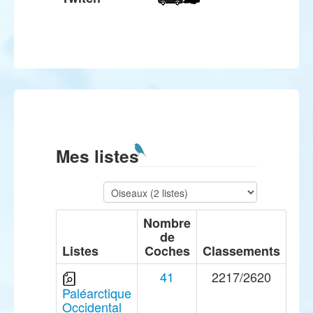
Mes listes
Nombre
de
Listes
Coches
Classements
41
2217/2620
Paléarctique
Occidental