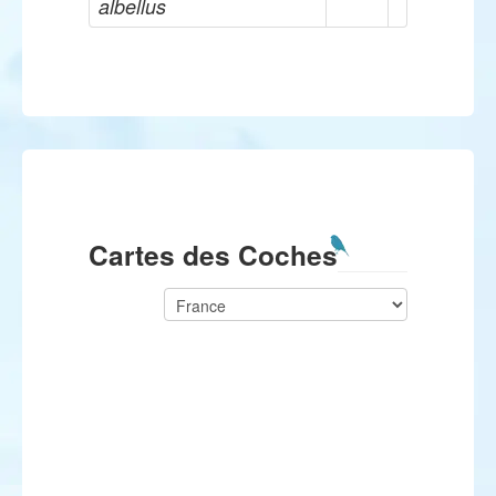
albellus
Cartes des Coches