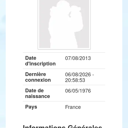
Date
07/08/2013
d'inscription
Dernière
06/08/2026 -
connexion
20:58:53
Date de
06/05/1976
naissance
Pays
France
Informations Générales