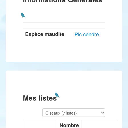
Espèce maudite
Pic cendré
Mes listes
Nombre