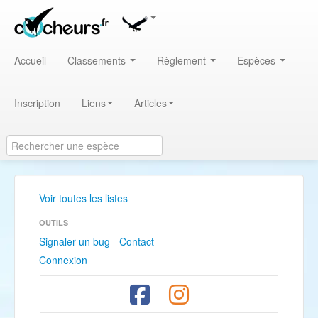
Accueil
Classements
Règlement
Espèces
Inscription
Liens
Articles
Voir toutes les listes
OUTILS
Signaler un bug - Contact
Connexion