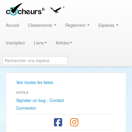
Accueil
Classements
Règlement
Espèces
Inscription
Liens
Articles
Voir toutes les listes
OUTILS
Signaler un bug - Contact
Connexion