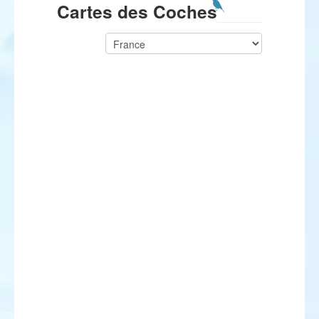
Cartes des Coches