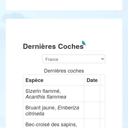
Dernières Coches
Dernières coches
Espèce
Date
Sizerin flammé,
Acanthis flammea
Bruant jaune,
Emberiza
citrinella
Bec-croisé des sapins,