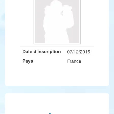
Date d'inscription
07/12/2016
Pays
France