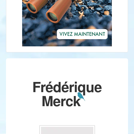
Frédérique
Merck