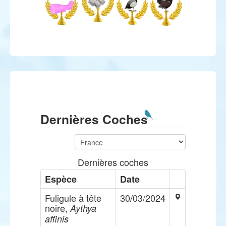
Dernières Coches
Dernières coches
Espèce
Date
Fuligule à tête
30/03/2024
noire,
Aythya
affinis