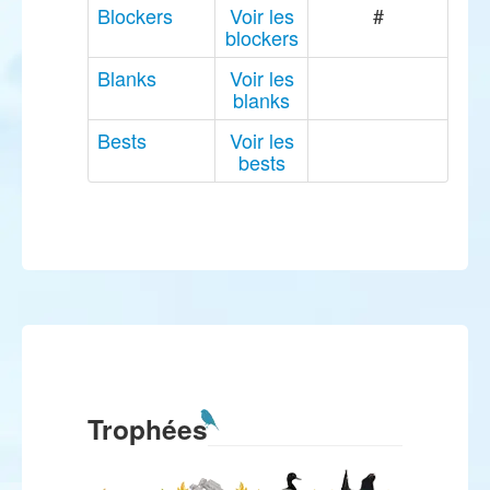
Blockers
Voir les
#
blockers
Blanks
Voir les
blanks
Bests
Voir les
bests
Trophées