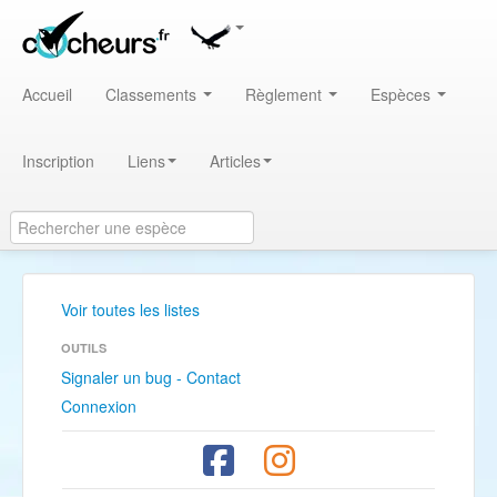
Accueil
Classements
Règlement
Espèces
Inscription
Liens
Articles
Voir toutes les listes
OUTILS
Signaler un bug - Contact
Connexion