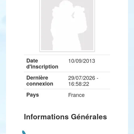
Date
10/09/2013
d'inscription
Dernière
29/07/2026 -
connexion
16:58:22
Pays
France
Informations Générales