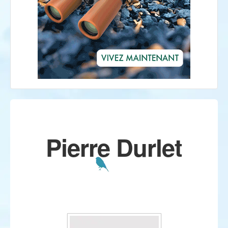
Pierre Durlet