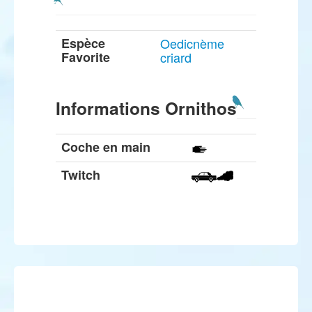
Espèce
Oedicnème
Favorite
criard
Informations Ornithos
Coche en main
Twitch