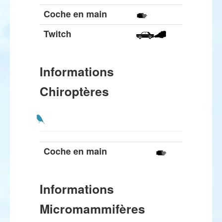
Coche en main
Twitch
Informations
Chiroptères
Coche en main
Informations
Micromammifères