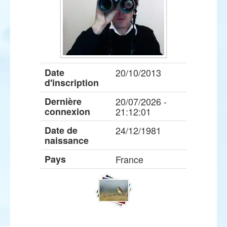
Date
20/10/2013
d'inscription
Dernière
20/07/2026 -
connexion
21:12:01
Date de
24/12/1981
naissance
Pays
France