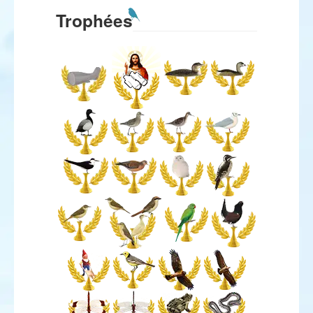
Trophées