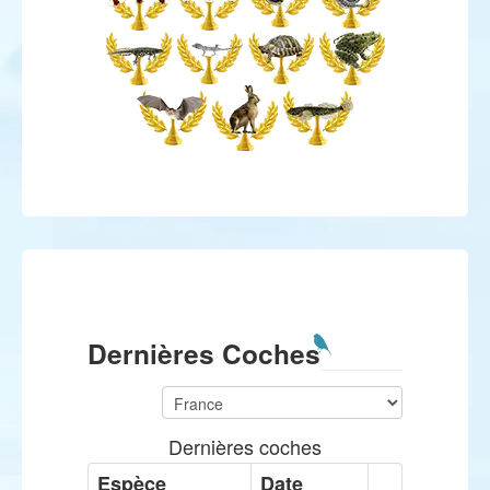
Dernières Coches
Dernières coches
Espèce
Date