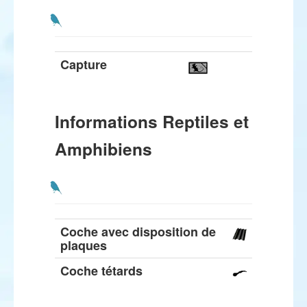
Capture
Informations Reptiles et
Amphibiens
Coche avec disposition de
plaques
Coche tétards