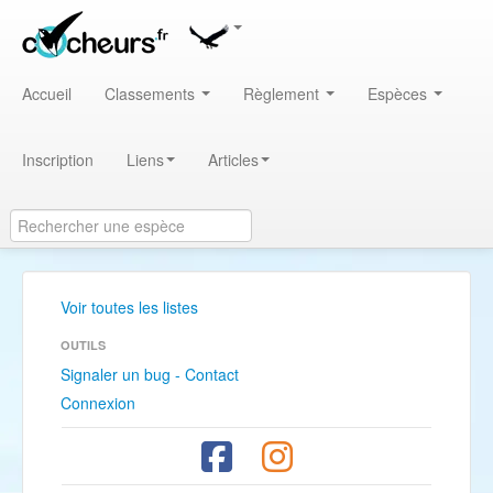
Accueil
Classements
Règlement
Espèces
Inscription
Liens
Articles
Voir toutes les listes
OUTILS
Signaler un bug - Contact
Connexion