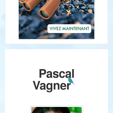
Pascal
Vagner