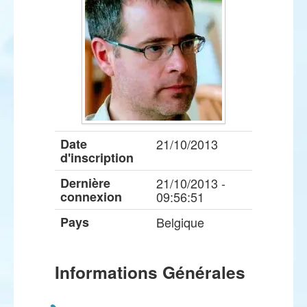
Date
21/10/2013
d'inscription
Dernière
21/10/2013 -
connexion
09:56:51
Pays
Belgique
Informations Générales