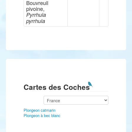
Bouvreuil
pivoine,
Pyrrhula
pyrrhula
Cartes des Coches
Plongeon catmarin
Plongeon à bec blanc