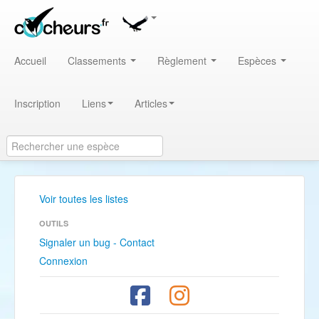
Accueil
Classements
Règlement
Espèces
Inscription
Liens
Articles
Voir toutes les listes
OUTILS
Signaler un bug - Contact
Connexion