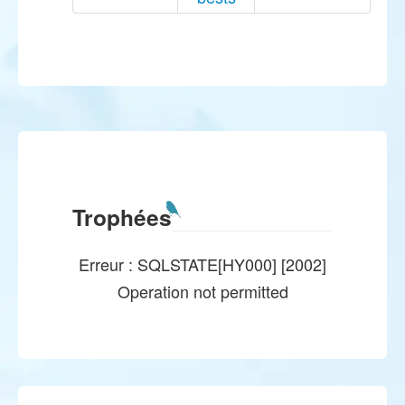
Trophées
Erreur : SQLSTATE[HY000] [2002]
Operation not permitted