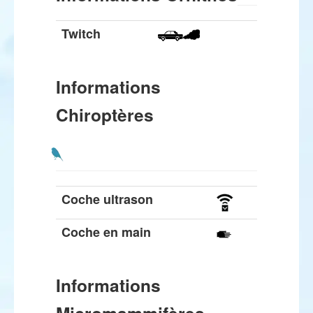
Twitch
Informations
Chiroptères
Coche ultrason
Coche en main
Informations