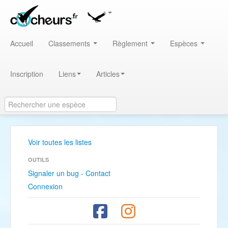
Accueil
Classements
Règlement
Espèces
Inscription
Liens
Articles
Voir toutes les listes
OUTILS
Signaler un bug - Contact
Connexion