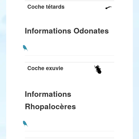
Coche tétards
Informations Odonates
Coche exuvie
Informations
Rhopalocères