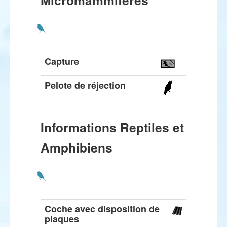
Micromammifères
Capture
Pelote de réjection
Informations Reptiles et
Amphibiens
Coche avec disposition de
plaques