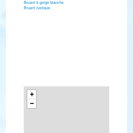
Bruant à gorge blanche
Bruant rustique
+
−