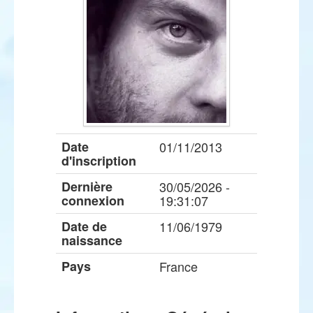
Date
01/11/2013
d'inscription
Dernière
30/05/2026 -
connexion
19:31:07
Date de
11/06/1979
naissance
Pays
France