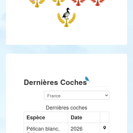
Dernières Coches
Dernières coches
Espèce
Date
Pélican blanc,
2026