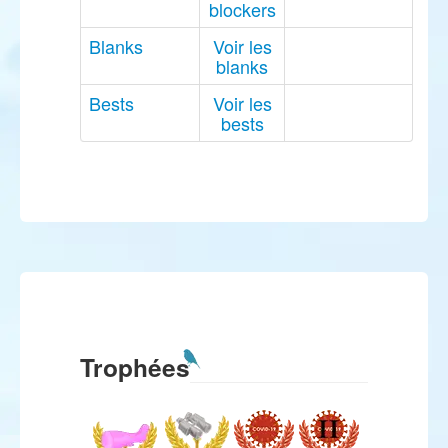
blockers
Blanks
Voir les
blanks
Bests
Voir les
bests
Trophées