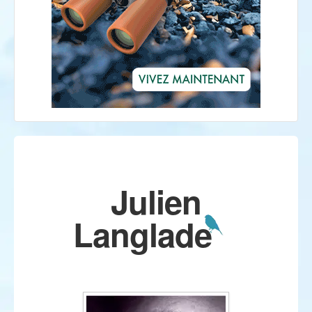
Julien
Langlade