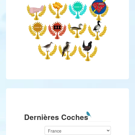
Dernières Coches