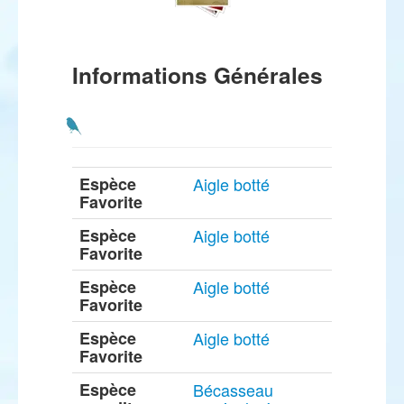
Informations Générales
Espèce
Aigle botté
Favorite
Espèce
Aigle botté
Favorite
Espèce
Aigle botté
Favorite
Espèce
Aigle botté
Favorite
Espèce
Bécasseau