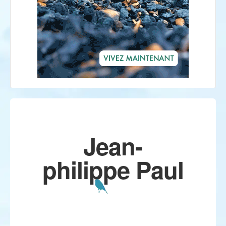
Jean-
philippe Paul