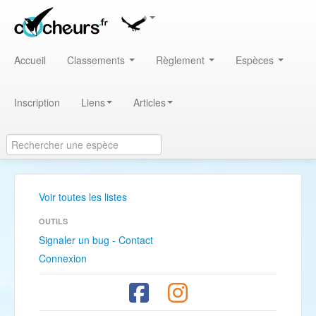
Accueil
Classements
Règlement
Espèces
Inscription
Liens
Articles
Voir toutes les listes
OUTILS
Signaler un bug - Contact
Connexion