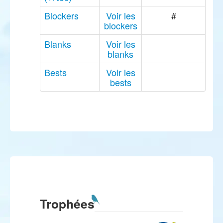
Blockers
Voir les
#
blockers
Blanks
Voir les
blanks
Bests
Voir les
bests
Trophées