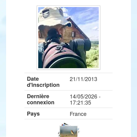
Date
21/11/2013
d'inscription
Dernière
14/05/2026 -
connexion
17:21:35
Pays
France