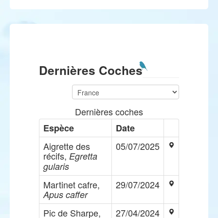
Dernières Coches
Dernières coches
Espèce
Date
Aigrette des
05/07/2025
récifs,
Egretta
gularis
Martinet cafre,
29/07/2024
Apus caffer
Pic de Sharpe,
27/04/2024