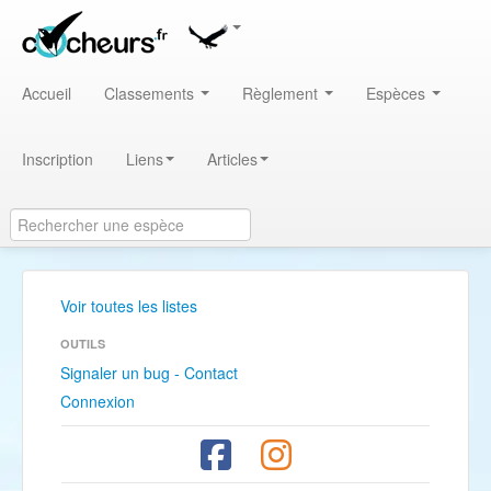
Accueil
Classements
Règlement
Espèces
Inscription
Liens
Articles
Voir toutes les listes
OUTILS
Signaler un bug - Contact
Connexion