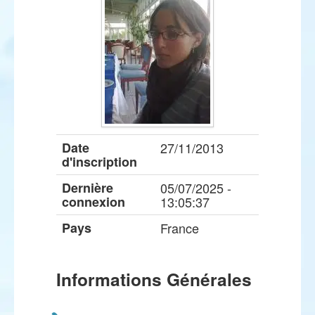
Date
27/11/2013
d'inscription
Dernière
05/07/2025 -
connexion
13:05:37
Pays
France
Informations Générales