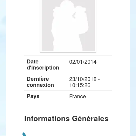
Date
02/01/2014
d'inscription
Dernière
23/10/2018 -
connexion
10:15:26
Pays
France
Informations Générales