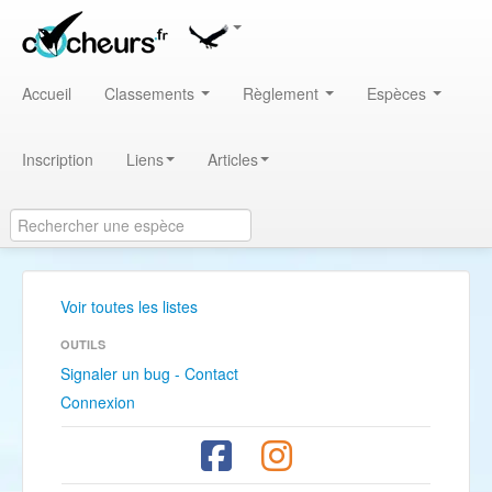
Accueil
Classements
Règlement
Espèces
Inscription
Liens
Articles
Voir toutes les listes
OUTILS
Signaler un bug - Contact
Connexion