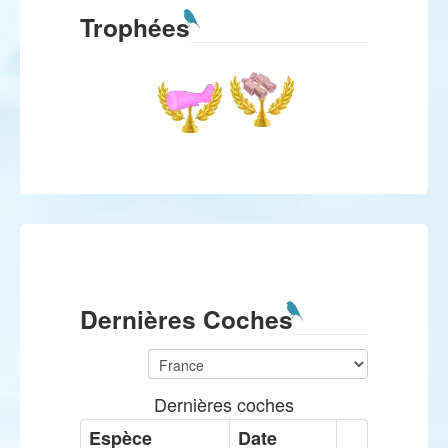
Trophées
Dernières Coches
Dernières coches
Espèce
Date