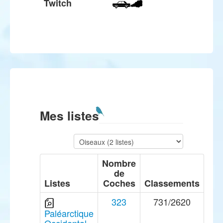
Twitch
Mes listes
Nombre
de
Listes
Coches
Classements
323
731/2620
Paléarctique