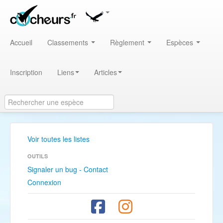
Accueil
Classements
Règlement
Espèces
Inscription
Liens
Articles
Voir toutes les listes
OUTILS
Signaler un bug - Contact
Connexion