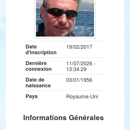
Date
19/02/2017
d'inscription
Dernière
11/07/2026 -
connexion
13:34:29
Date de
03/01/1956
naissance
Pays
Royaume-Uni
Informations Générales