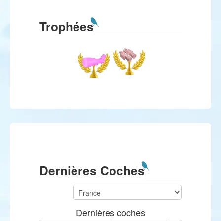
Trophées
Dernières Coches
Dernières coches