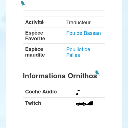
Activité
Traducteur
Espèce
Fou de Bassan
Favorite
Espèce
Pouillot de
maudite
Pallas
Informations Ornithos
Coche Audio
Twitch