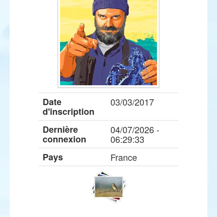
Date
03/03/2017
d'inscription
Dernière
04/07/2026 -
connexion
06:29:33
Pays
France