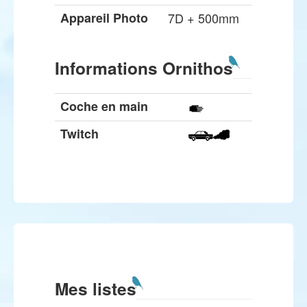
Appareil Photo
7D + 500mm
Informations Ornithos
Coche en main
Twitch
Mes listes