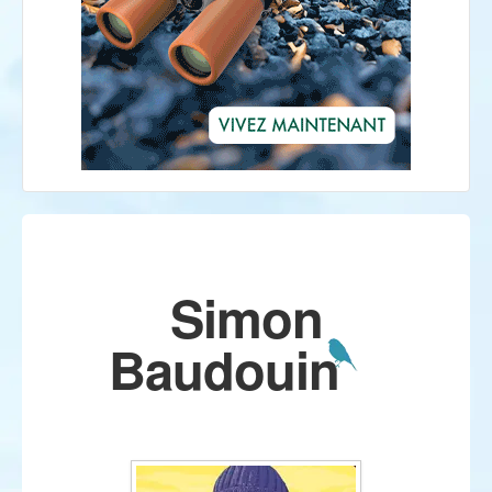
Simon
Baudouin