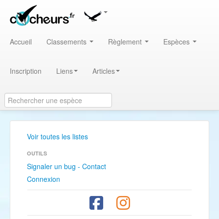
Accueil
Classements
Règlement
Espèces
Inscription
Liens
Articles
Voir toutes les listes
OUTILS
Signaler un bug - Contact
Connexion