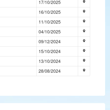
17/10/2025
16/10/2025
11/10/2025
04/10/2025
09/12/2024
15/10/2024
13/10/2024
28/08/2024