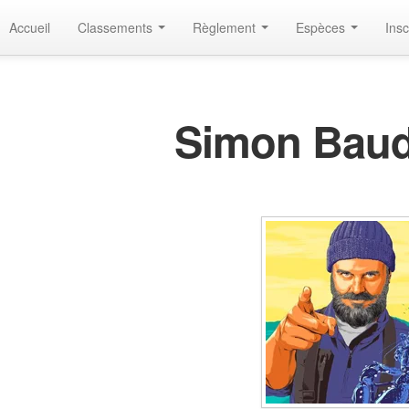
Accueil
Classements
Règlement
Espèces
Insc
Simon Bau