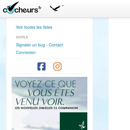
Voir toutes les listes
OUTILS
Signaler un bug - Contact
Connexion