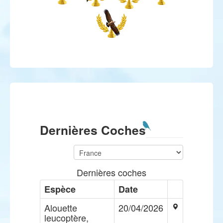
Dernières Coches
Dernières coches
Espèce
Date
Alouette
20/04/2026
leucoptère,