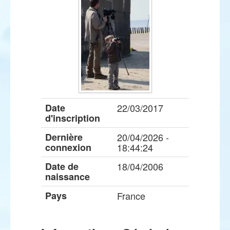
Date
22/03/2017
d'inscription
Dernière
20/04/2026 -
connexion
18:44:24
Date de
18/04/2006
naissance
Pays
France