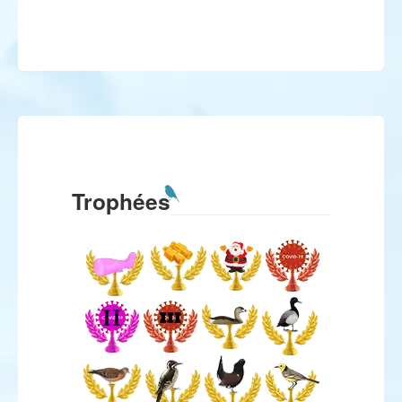
Trophées