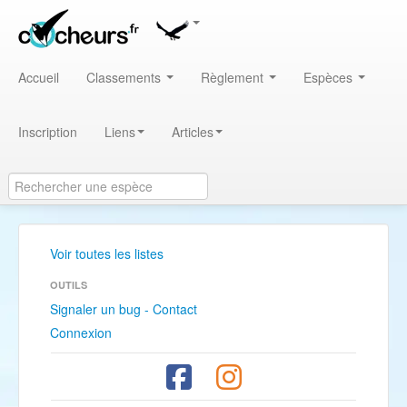
Accueil
Classements
Règlement
Espèces
Inscription
Liens
Articles
Voir toutes les listes
OUTILS
Signaler un bug - Contact
Connexion