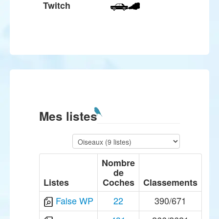
Twitch
Mes listes
Nombre
de
Listes
Coches
Classements
False WP
22
390/671