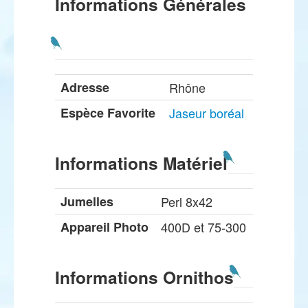
Informations Générales
Adresse
Rhône
Espèce Favorite
Jaseur boréal
Informations Matériel
Jumelles
Perl 8x42
Appareil Photo
400D et 75-300
Informations Ornithos