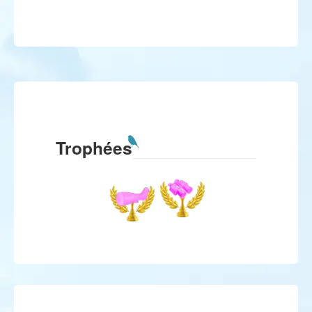
Trophées