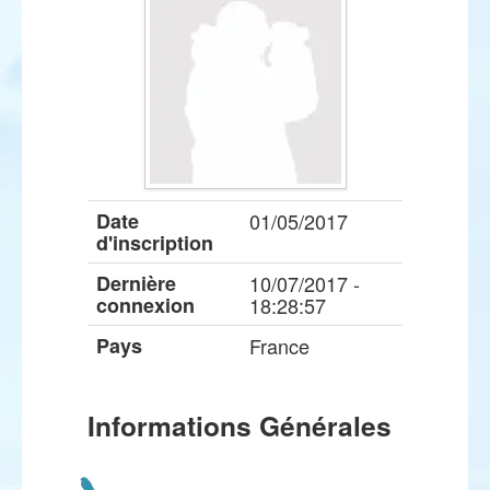
Date
01/05/2017
d'inscription
Dernière
10/07/2017 -
connexion
18:28:57
Pays
France
Informations Générales