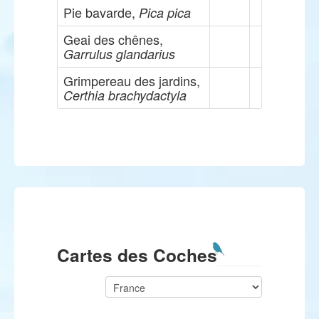
Pie bavarde,
Pica pica
Geai des chênes,
Garrulus glandarius
Grimpereau des jardins,
Certhia brachydactyla
Cartes des Coches