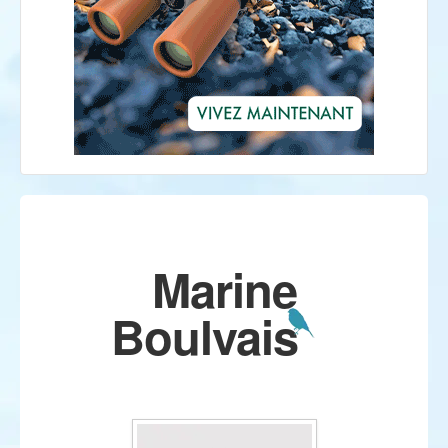
Marine
Boulvais