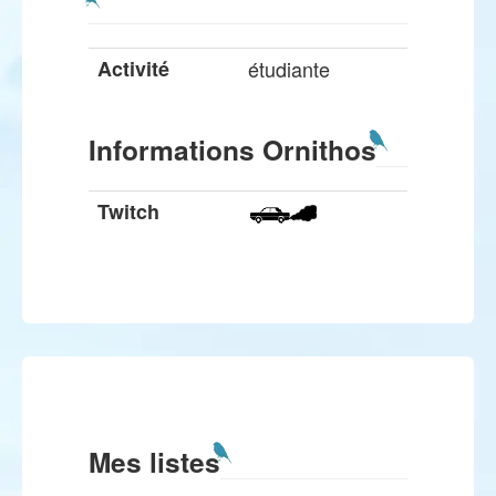
Activité
étudiante
Informations Ornithos
Twitch
Mes listes