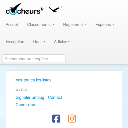
Accueil
Classements
Règlement
Espèces
Inscription
Liens
Articles
Voir toutes les listes
OUTILS
Signaler un bug - Contact
Connexion