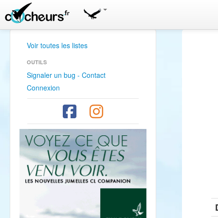
Voir toutes les listes
OUTILS
Signaler un bug - Contact
Connexion