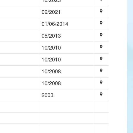
09/2021
01/06/2014
05/2013
10/2010
10/2010
10/2008
10/2008
2003