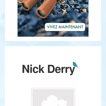
Nick Derry