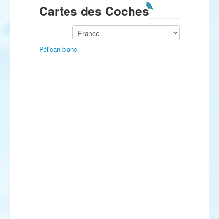
Cartes des Coches
Pélican blanc