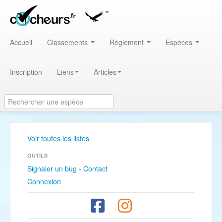
Accueil
Classements
Règlement
Espèces
Inscription
Liens
Articles
Voir toutes les listes
OUTILS
Signaler un bug - Contact
Connexion