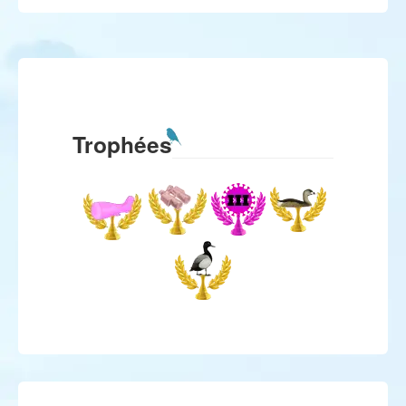
Trophées