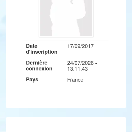
Date
17/09/2017
d'inscription
Dernière
24/07/2026 -
connexion
13:11:43
Pays
France