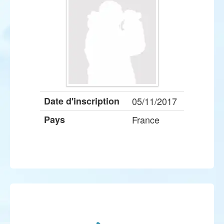
Date d'inscription
05/11/2017
Pays
France