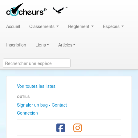
Accueil
Classements
Règlement
Espèces
Inscription
Liens
Articles
Voir toutes les listes
OUTILS
Signaler un bug - Contact
Connexion