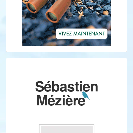
Sébastien
Mézière