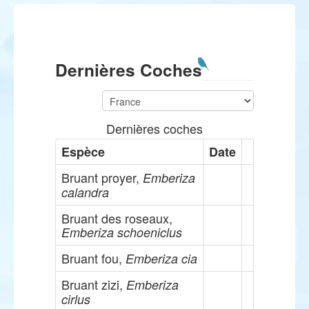
Dernières Coches
Dernières coches
Espèce
Date
Bruant proyer,
Emberiza
calandra
Bruant des roseaux,
Emberiza schoeniclus
Bruant fou,
Emberiza cia
Bruant zizi,
Emberiza
cirlus