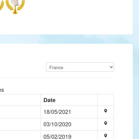
es
Date
18/05/2021
03/10/2020
05/02/2019