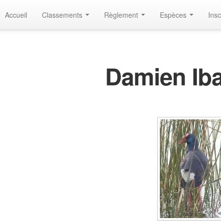
Accueil
Classements
Règlement
Espèces
Insc
Damien Ib