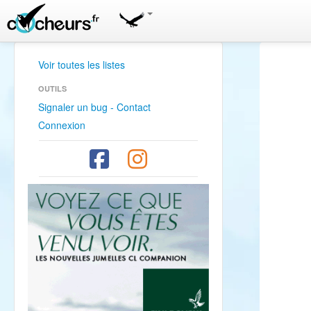
Voir toutes les listes
OUTILS
Signaler un bug - Contact
Connexion