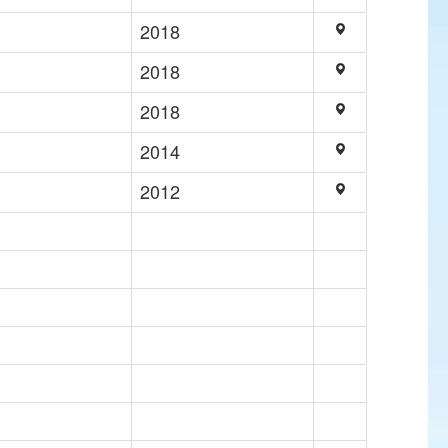
2018
2018
2018
2014
2012