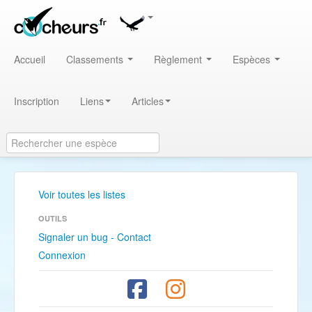
Accueil
Classements
Règlement
Espèces
Inscription
Liens
Articles
Voir toutes les listes
OUTILS
Signaler un bug - Contact
Connexion