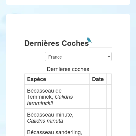
Dernières Coches
Dernières coches
Espèce
Date
Bécasseau de
Temminck,
Calidris
temminckii
Bécasseau minute,
Calidris minuta
Bécasseau sanderling,