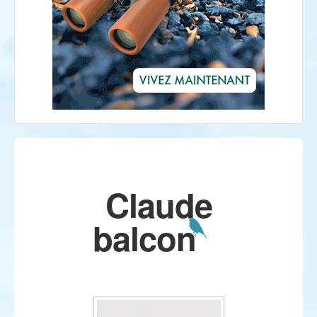
Claude
balcon