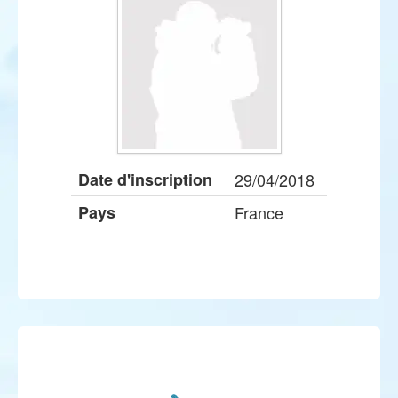
Date d'inscription
29/04/2018
Pays
France