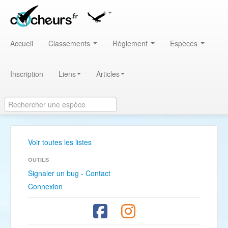
Accueil
Classements
Règlement
Espèces
Inscription
Liens
Articles
Voir toutes les listes
OUTILS
Signaler un bug - Contact
Connexion