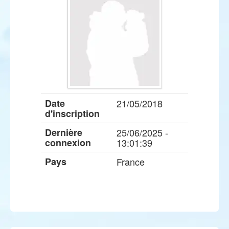
Date
21/05/2018
d'inscription
Dernière
25/06/2025 -
connexion
13:01:39
Pays
France