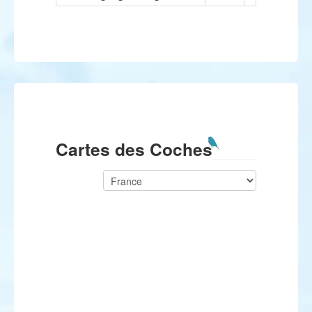
Cartes des Coches