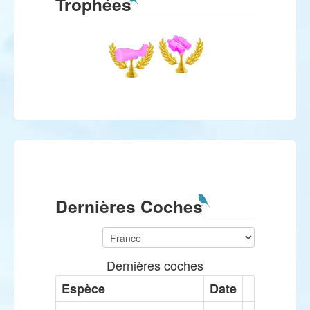
Trophées
Dernières Coches
Dernières coches
Espèce
Date