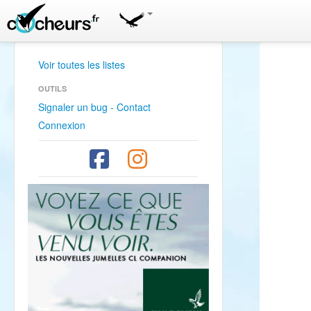
Voir toutes les listes
OUTILS
Signaler un bug - Contact
Connexion