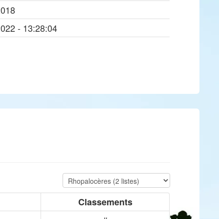
2018
2022 - 13:28:04
Classements