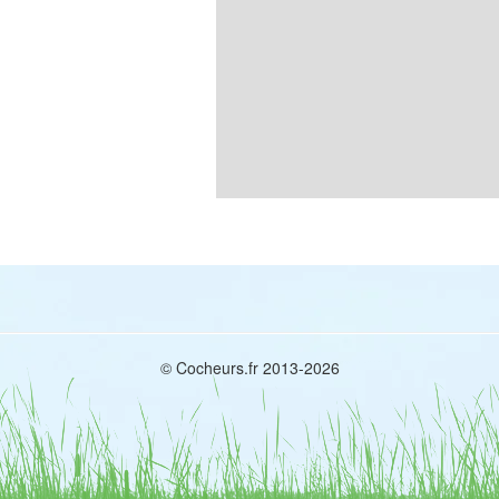
© Cocheurs.fr 2013-2026