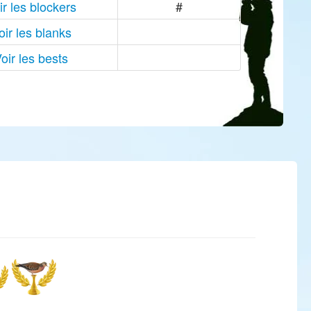
ir les blockers
#
oir les blanks
oir les bests