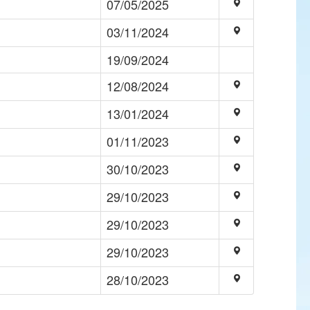
07/05/2025
03/11/2024
19/09/2024
12/08/2024
13/01/2024
01/11/2023
30/10/2023
29/10/2023
29/10/2023
29/10/2023
28/10/2023