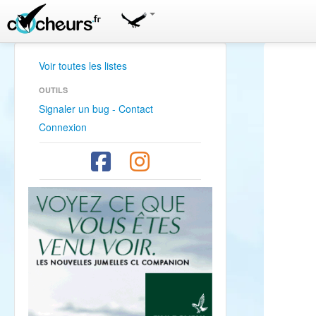
Voir toutes les listes
OUTILS
Signaler un bug - Contact
Connexion