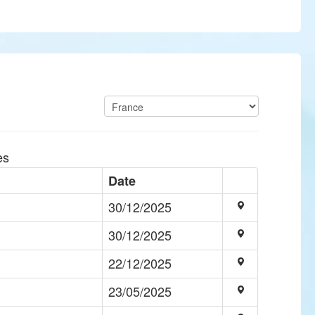
es
Date
30/12/2025
30/12/2025
22/12/2025
23/05/2025