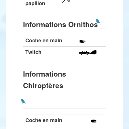
papillon
Informations Ornithos
Coche en main
Twitch
Informations
Chiroptères
Coche en main