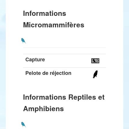
Informations
Micromammifères
Capture
Pelote de réjection
Informations Reptiles et
Amphibiens