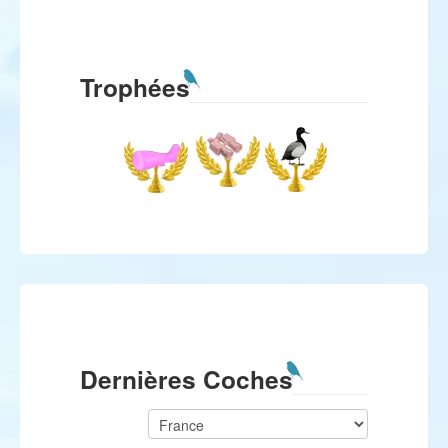
Trophées
Dernières Coches