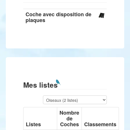
Coche avec disposition de
plaques
Mes listes
Nombre
de
Listes
Coches
Classements