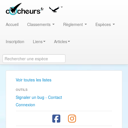
Accueil
Classements
Règlement
Espèces
Inscription
Liens
Articles
Voir toutes les listes
OUTILS
Signaler un bug - Contact
Connexion