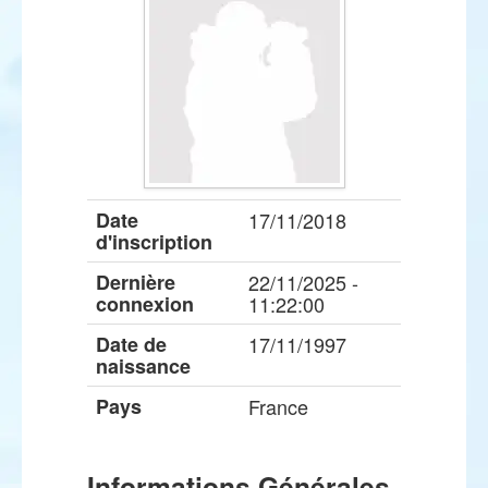
Date
17/11/2018
d'inscription
Dernière
22/11/2025 -
connexion
11:22:00
Date de
17/11/1997
naissance
Pays
France
Informations Générales