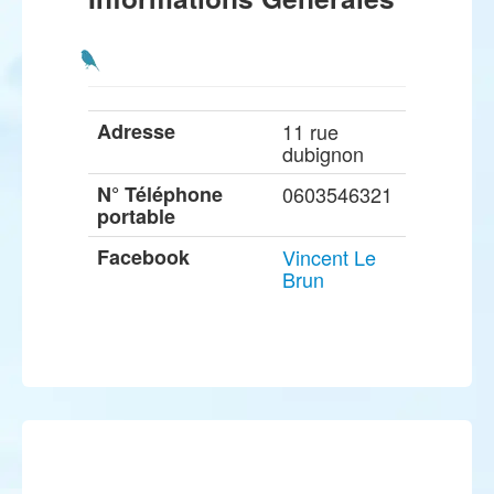
Adresse
11 rue
dubignon
N° Téléphone
0603546321
portable
Facebook
Vincent Le
Brun