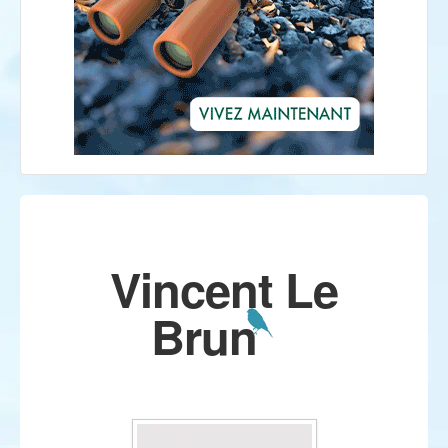
Vincent Le
Brun