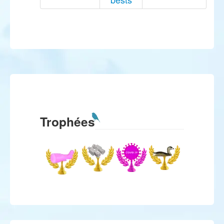
Trophées