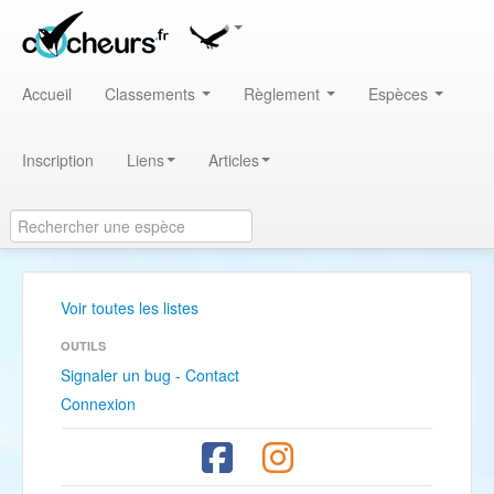
Accueil
Classements
Règlement
Espèces
Inscription
Liens
Articles
Voir toutes les listes
OUTILS
Signaler un bug - Contact
Connexion