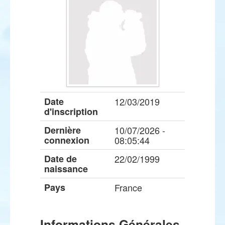
Date
12/03/2019
d'inscription
Dernière
10/07/2026 -
connexion
08:05:44
Date de
22/02/1999
naissance
Pays
France
Informations Générales