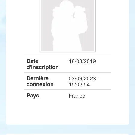
Date
18/03/2019
d'inscription
Dernière
03/09/2023 -
connexion
15:02:54
Pays
France