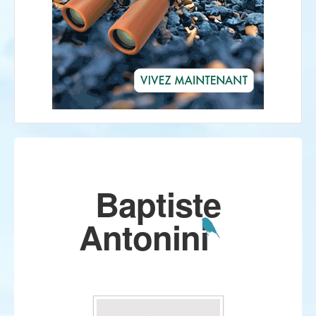
Baptiste
Antonini