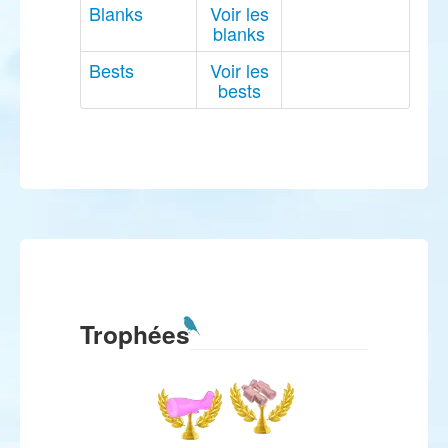
Blanks
Voir les
blanks
Bests
Voir les
bests
Trophées