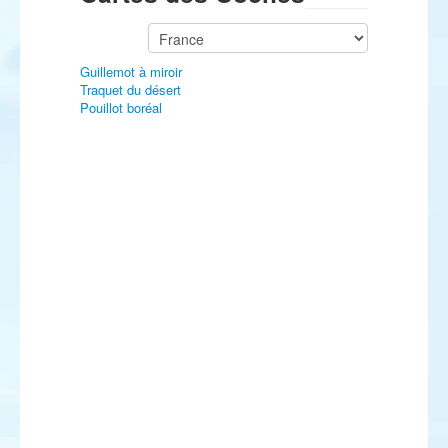
Guillemot à miroir
Traquet du désert
Pouillot boréal