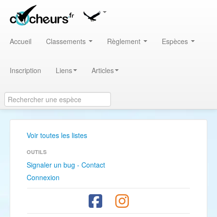
Accueil
Classements
Règlement
Espèces
Inscription
Liens
Articles
Voir toutes les listes
OUTILS
Signaler un bug - Contact
Connexion