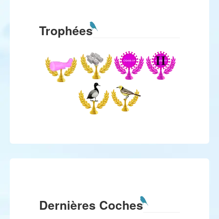
Trophées
Dernières Coches