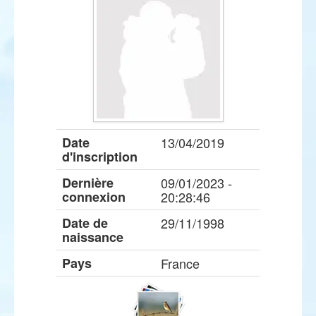
Date
13/04/2019
d'inscription
Dernière
09/01/2023 -
connexion
20:28:46
Date de
29/11/1998
naissance
Pays
France