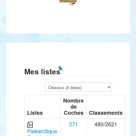
Mes listes
Nombre
de
Listes
Coches
Classements
371
480/2621
Paléarctique