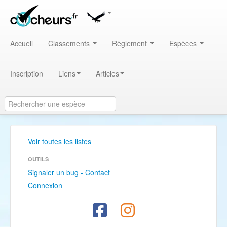
Accueil
Classements
Règlement
Espèces
Inscription
Liens
Articles
Voir toutes les listes
OUTILS
Signaler un bug - Contact
Connexion