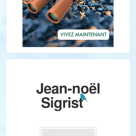
Jean-noël
Sigrist