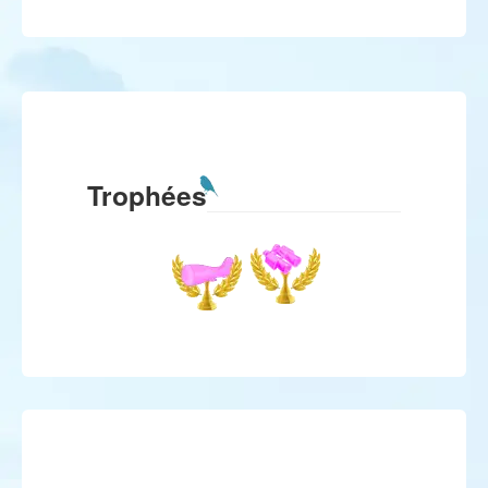
Trophées