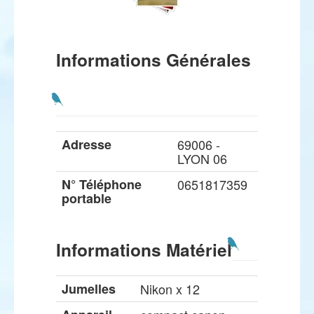
Informations Générales
Adresse
69006 -
LYON 06
N° Téléphone
0651817359
portable
Informations Matériel
Jumelles
Nikon x 12