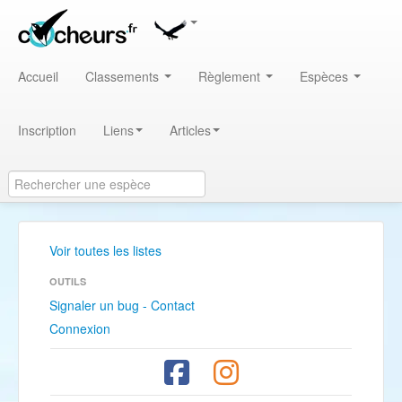
Accueil
Classements
Règlement
Espèces
Inscription
Liens
Articles
Voir toutes les listes
OUTILS
Signaler un bug - Contact
Connexion