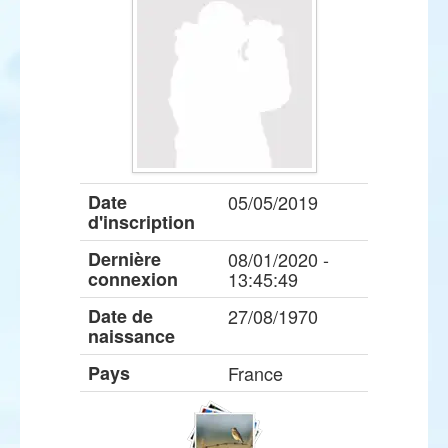
Date
05/05/2019
d'inscription
Dernière
08/01/2020 -
connexion
13:45:49
Date de
27/08/1970
naissance
Pays
France