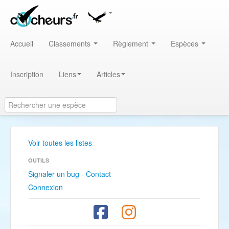
Accueil
Classements
Règlement
Espèces
Inscription
Liens
Articles
Voir toutes les listes
OUTILS
Signaler un bug - Contact
Connexion