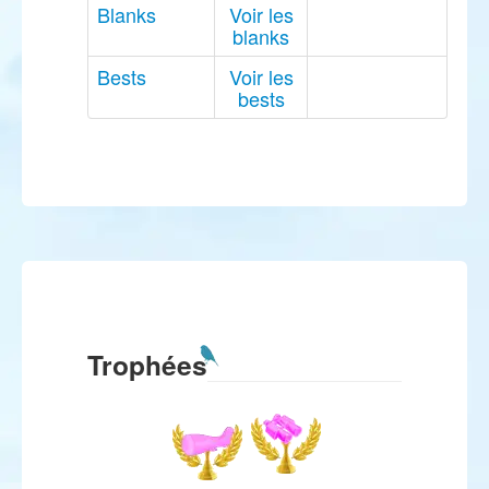
Blanks
Voir les
blanks
Bests
Voir les
bests
Trophées