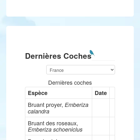
Dernières Coches
Dernières coches
Espèce
Date
Bruant proyer,
Emberiza
calandra
Bruant des roseaux,
Emberiza schoeniclus