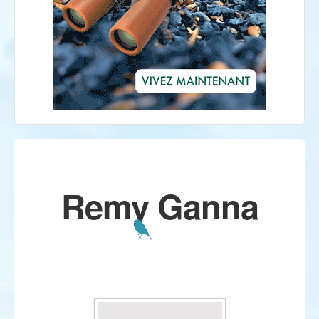
Remy Ganna