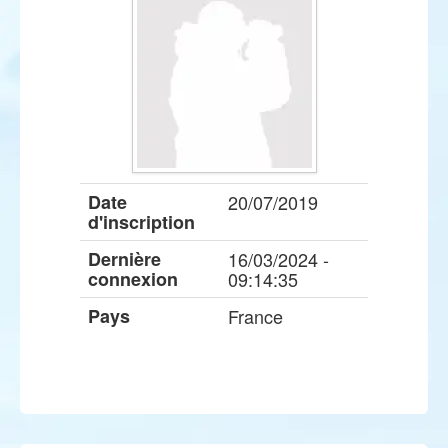
Date
20/07/2019
d'inscription
Dernière
16/03/2024 -
connexion
09:14:35
Pays
France