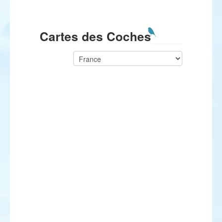
Cartes des Coches