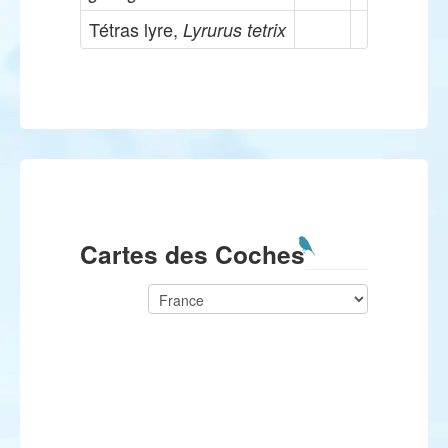
Tétras lyre,
Lyrurus tetrix
Cartes des Coches