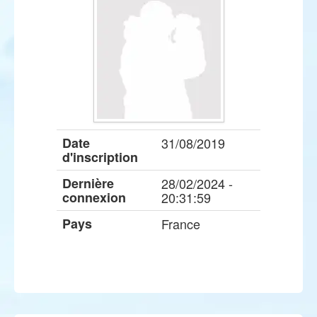
Date
31/08/2019
d'inscription
Dernière
28/02/2024 -
connexion
20:31:59
Pays
France