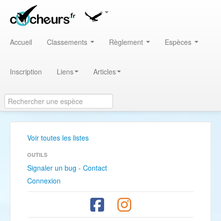
Accueil
Classements
Règlement
Espèces
Inscription
Liens
Articles
Voir toutes les listes
OUTILS
Signaler un bug - Contact
Connexion