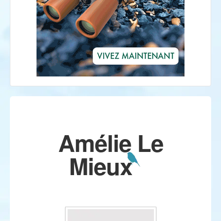
Amélie Le
Mieux