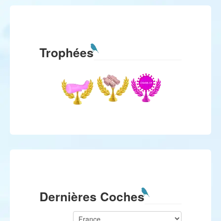
Trophées
Dernières Coches