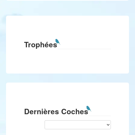
Trophées
Dernières Coches