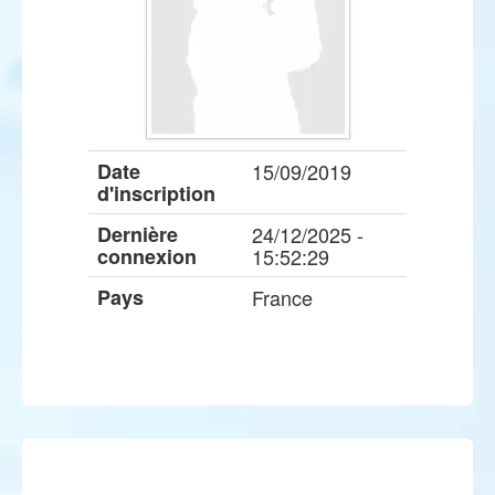
Date
15/09/2019
d'inscription
Dernière
24/12/2025 -
connexion
15:52:29
Pays
France