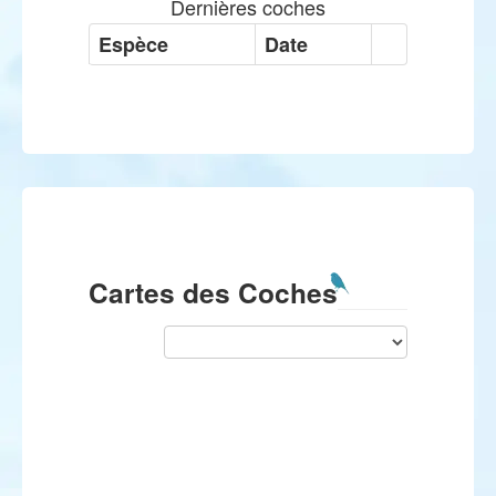
Dernières coches
Espèce
Date
Cartes des Coches