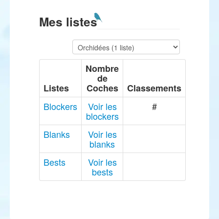
Mes listes
Nombre
de
Listes
Coches
Classements
Blockers
Voir les
#
blockers
Blanks
Voir les
blanks
Bests
Voir les
bests