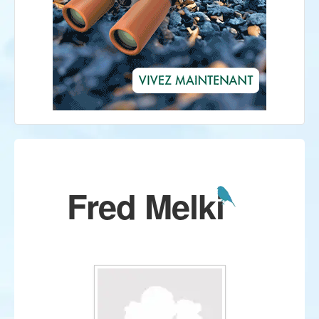
Fred Melki