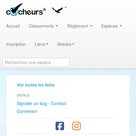
Accueil
Classements
Règlement
Espèces
Inscription
Liens
Articles
Voir toutes les listes
OUTILS
Signaler un bug - Contact
Connexion