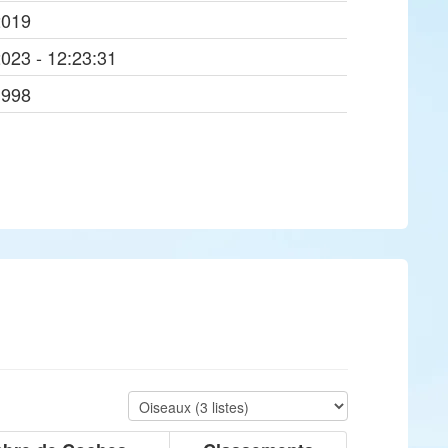
2019
2023 - 12:23:31
1998