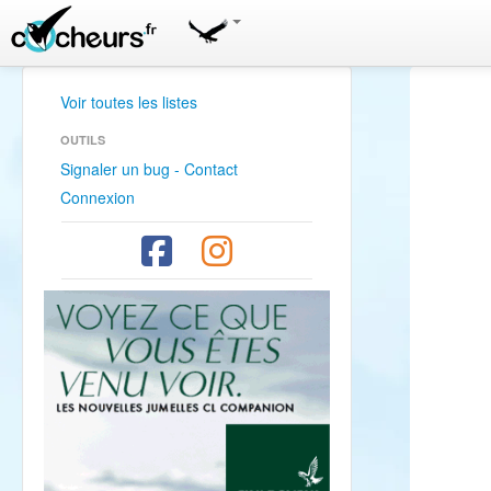
Voir toutes les listes
OUTILS
Signaler un bug - Contact
Connexion