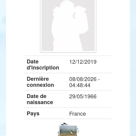
Date
12/12/2019
d'inscription
Dernière
08/08/2026 -
connexion
04:48:44
Date de
29/05/1966
naissance
Pays
France