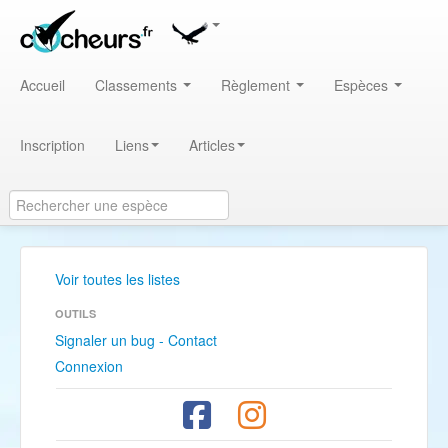
Accueil
Classements
Règlement
Espèces
Inscription
Liens
Articles
Voir toutes les listes
OUTILS
Signaler un bug - Contact
Connexion