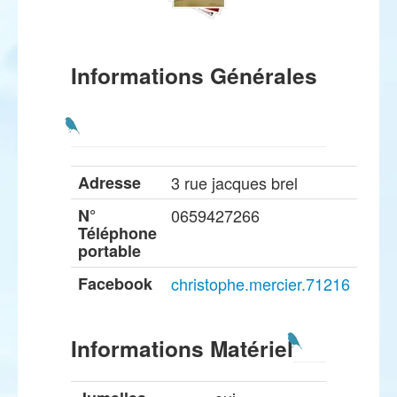
Informations Générales
Adresse
3 rue jacques brel
N°
0659427266
Téléphone
portable
Facebook
christophe.mercier.71216
Informations Matériel