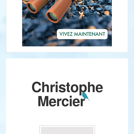
Christophe
Mercier