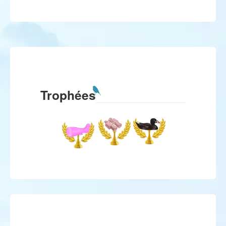
Trophées