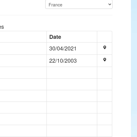
es
Date
30/04/2021
22/10/2003