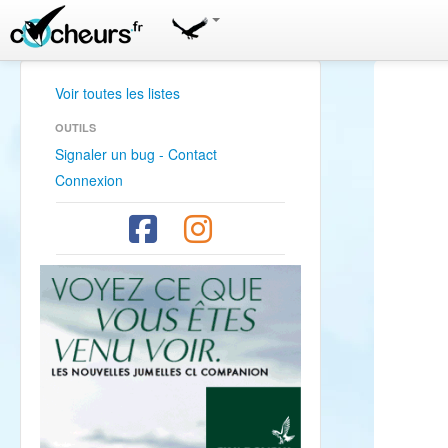
Voir toutes les listes
OUTILS
Signaler un bug - Contact
Connexion