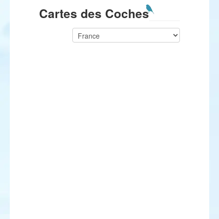
Cartes des Coches