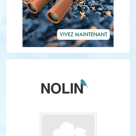
NOLIN