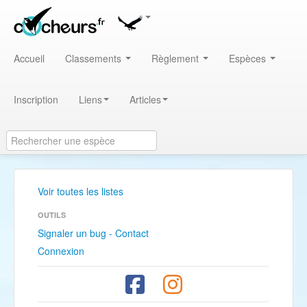
Accueil
Classements
Règlement
Espèces
Inscription
Liens
Articles
Voir toutes les listes
OUTILS
Signaler un bug - Contact
Connexion