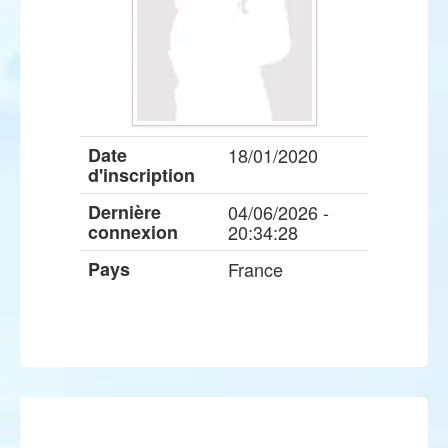
Date
18/01/2020
d'inscription
Dernière
04/06/2026 -
connexion
20:34:28
Pays
France