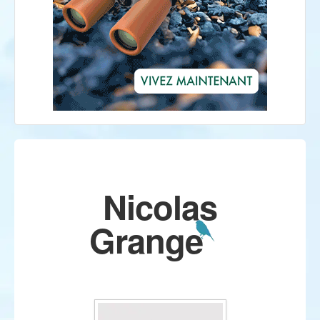
Nicolas
Grange