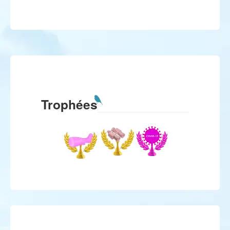
Trophées