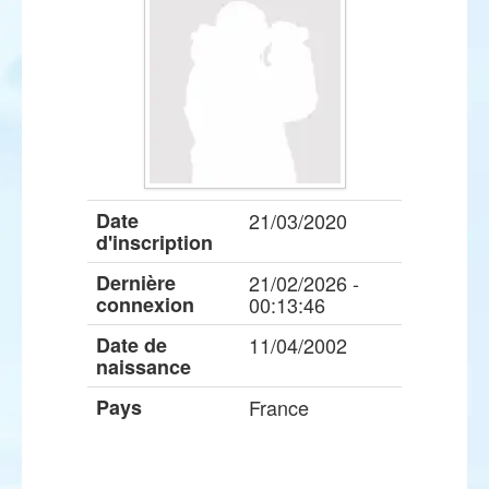
Date
21/03/2020
d'inscription
Dernière
21/02/2026 -
connexion
00:13:46
Date de
11/04/2002
naissance
Pays
France