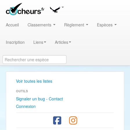
Accueil
Classements
Règlement
Espèces
Inscription
Liens
Articles
Voir toutes les listes
OUTILS
Signaler un bug - Contact
Connexion