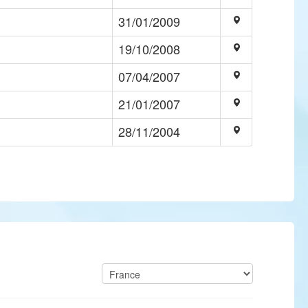
31/01/2009
19/10/2008
07/04/2007
21/01/2007
28/11/2004