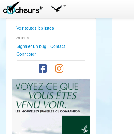
Voir toutes les listes
OUTILS
Signaler un bug - Contact
Connexion