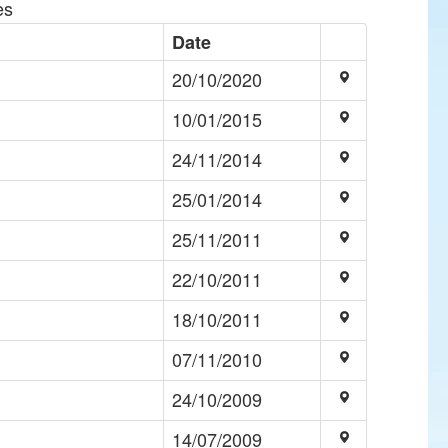
es
Date
20/10/2020
10/01/2015
24/11/2014
25/01/2014
25/11/2011
22/10/2011
18/10/2011
07/11/2010
24/10/2009
14/07/2009