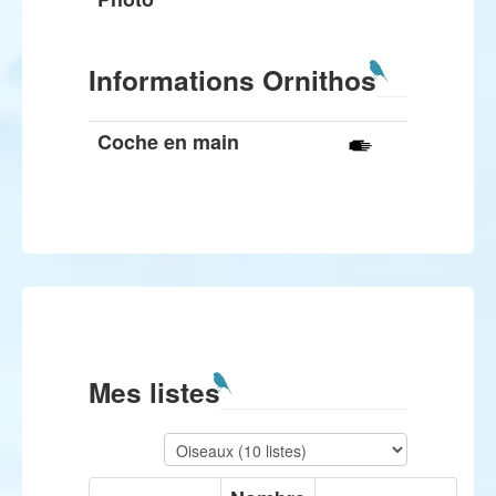
Informations Ornithos
Coche en main
Mes listes