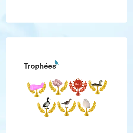
Trophées