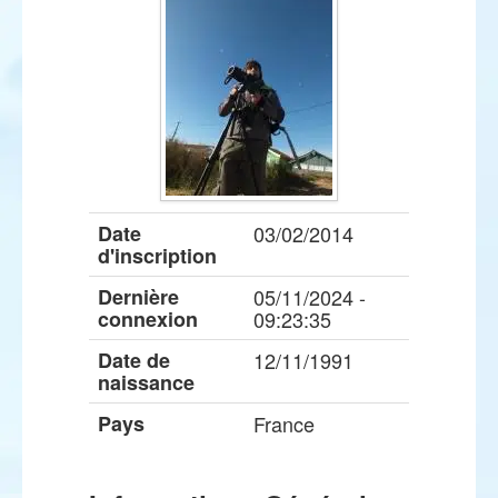
Date
03/02/2014
d'inscription
Dernière
05/11/2024 -
connexion
09:23:35
Date de
12/11/1991
naissance
Pays
France