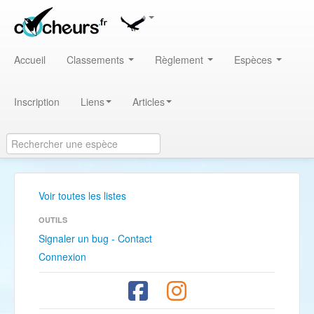
Accueil
Classements
Règlement
Espèces
Inscription
Liens
Articles
Voir toutes les listes
OUTILS
Signaler un bug - Contact
Connexion