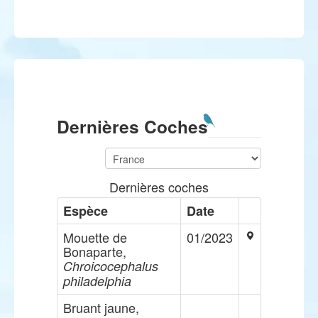
Dernières Coches
Dernières coches
Espèce
Date
Mouette de
01/2023
Bonaparte,
Chroicocephalus
philadelphia
Bruant jaune,