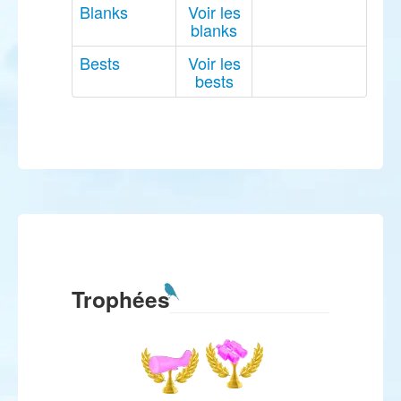
Blanks
Voir les
blanks
Bests
Voir les
bests
Trophées