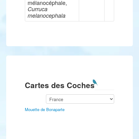
mélanocéphale,
Curruca
melanocephala
Cartes des Coches
Mouette de Bonaparte