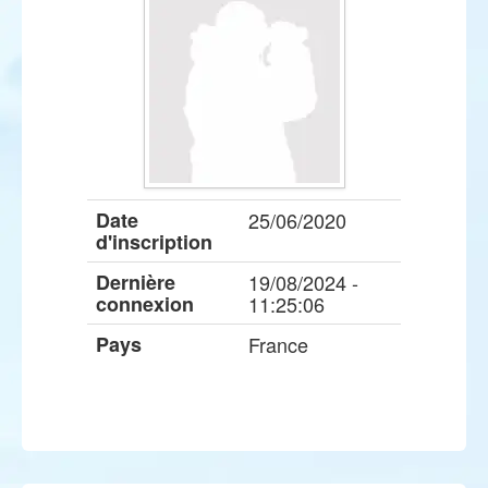
Date
25/06/2020
d'inscription
Dernière
19/08/2024 -
connexion
11:25:06
Pays
France