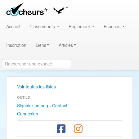
Accueil
Classements
Règlement
Espèces
Inscription
Liens
Articles
Voir toutes les listes
OUTILS
Signaler un bug - Contact
Connexion