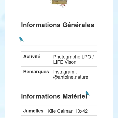
Informations Générales
Activité
Photographe LPO /
LIFE Vison
Remarques
Instagram :
@antoine.nature
Informations Matériel
Jumelles
Kite Caiman 10x42