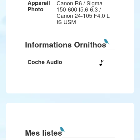
Appareil
Canon R6 / Sigma
Photo
150-600 f5.6-6.3 /
Canon 24-105 F4.0 L
IS USM
Informations Ornithos
Coche Audio
Mes listes