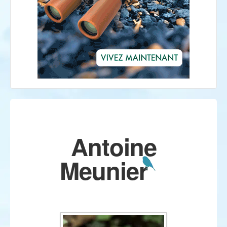
Antoine
Meunier