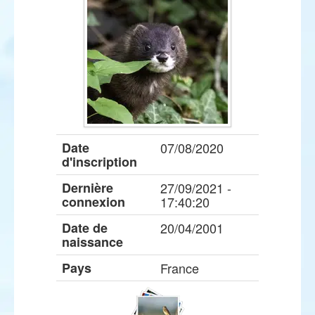
Date
07/08/2020
d'inscription
Dernière
27/09/2021 -
connexion
17:40:20
Date de
20/04/2001
naissance
Pays
France