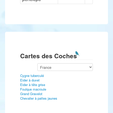
Cartes des Coches
Cygne tuberculé
Eider à duvet
Eider à tête grise
Foulque macroule
Grand Gravelot
Chevalier à pattes jaunes