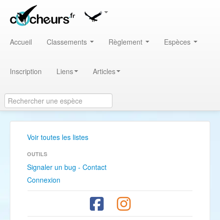
Accueil
Classements
Règlement
Espèces
Inscription
Liens
Articles
Voir toutes les listes
OUTILS
Signaler un bug - Contact
Connexion