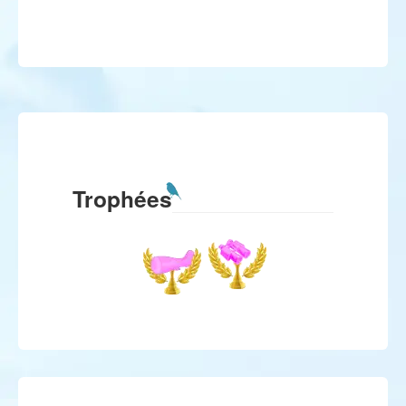
Trophées