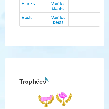
Blanks
Voir les
blanks
Bests
Voir les
bests
Trophées