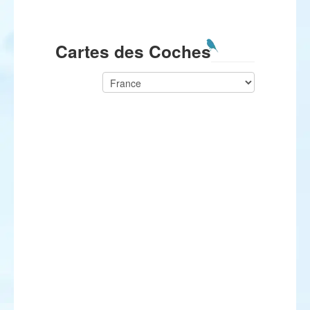
Cartes des Coches