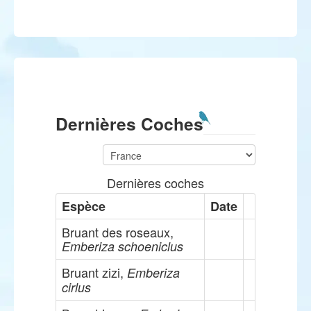
Dernières Coches
Dernières coches
Espèce
Date
Bruant des roseaux,
Emberiza schoeniclus
Bruant zizi,
Emberiza
cirlus