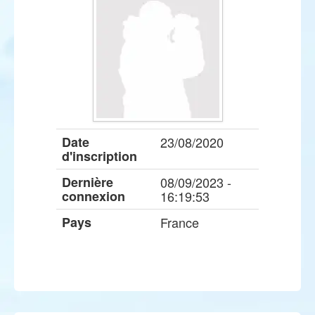
Date
23/08/2020
d'inscription
Dernière
08/09/2023 -
connexion
16:19:53
Pays
France