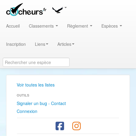
Accueil
Classements
Règlement
Espèces
Inscription
Liens
Articles
Voir toutes les listes
OUTILS
Signaler un bug - Contact
Connexion