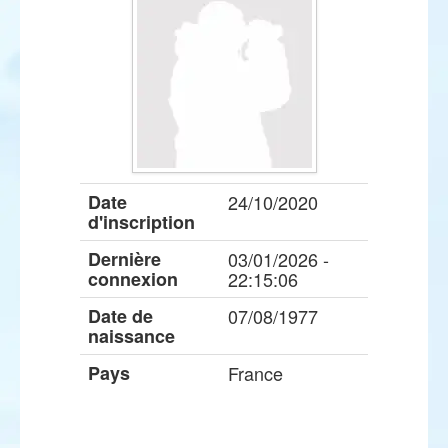
Date
24/10/2020
d'inscription
Dernière
03/01/2026 -
connexion
22:15:06
Date de
07/08/1977
naissance
Pays
France