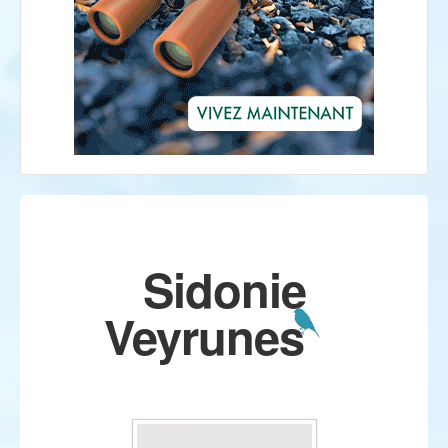
Sidonie
Veyrunes