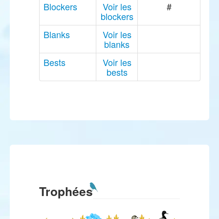
Blockers
Voir les
#
blockers
Blanks
Voir les
blanks
Bests
Voir les
bests
Trophées