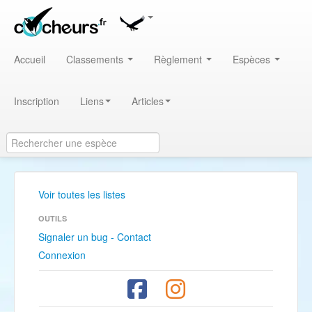
Accueil
Classements
Règlement
Espèces
Inscription
Liens
Articles
Voir toutes les listes
OUTILS
Signaler un bug - Contact
Connexion