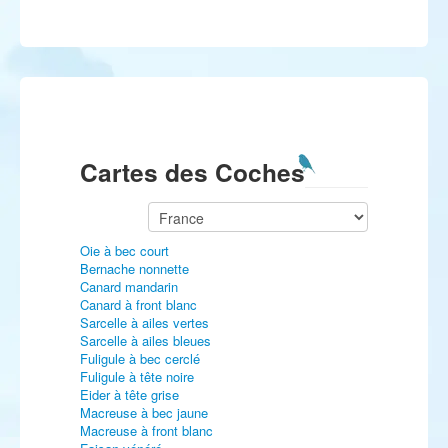
Cartes des Coches
Oie à bec court
Bernache nonnette
Canard mandarin
Canard à front blanc
Sarcelle à ailes vertes
Sarcelle à ailes bleues
Fuligule à bec cerclé
Fuligule à tête noire
Eider à tête grise
Macreuse à bec jaune
Macreuse à front blanc