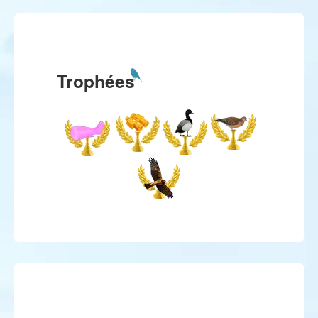
Trophées