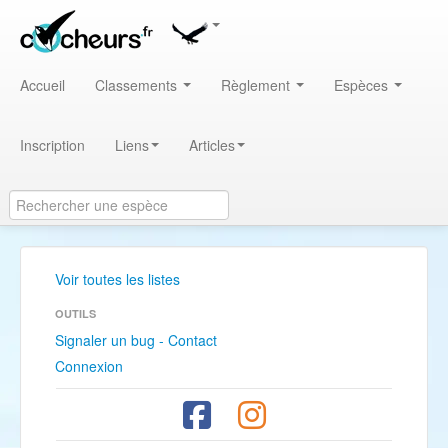
Accueil
Classements
Règlement
Espèces
Inscription
Liens
Articles
Voir toutes les listes
OUTILS
Signaler un bug - Contact
Connexion