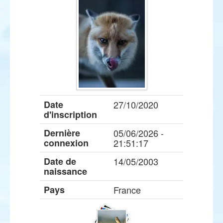
Date
27/10/2020
d'inscription
Dernière
05/06/2026 -
connexion
21:51:17
Date de
14/05/2003
naissance
Pays
France