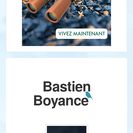
Bastien
Boyance