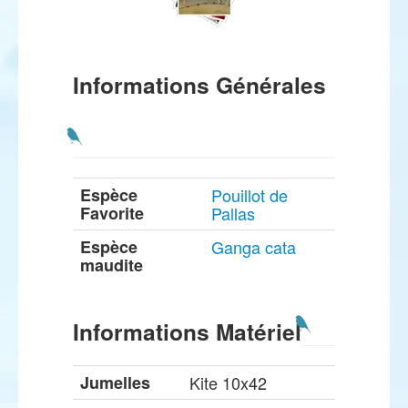
Informations Générales
Espèce
Pouillot de
Favorite
Pallas
Espèce
Ganga cata
maudite
Informations Matériel
Jumelles
Kite 10x42