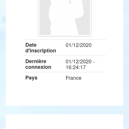
Date
01/12/2020
d'inscription
Dernière
01/12/2020 -
connexion
16:24:17
Pays
France