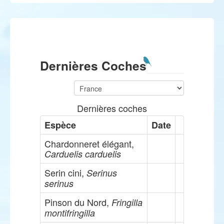
Dernières Coches
Dernières coches
Espèce
Date
Chardonneret élégant,
Carduelis carduelis
Serin cini,
Serinus
serinus
Pinson du Nord,
Fringilla
montifringilla