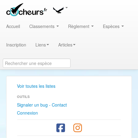
Accueil
Classements
Règlement
Espèces
Inscription
Liens
Articles
Voir toutes les listes
OUTILS
Signaler un bug - Contact
Connexion