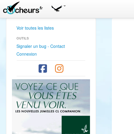
Voir toutes les listes
OUTILS
Signaler un bug - Contact
Connexion