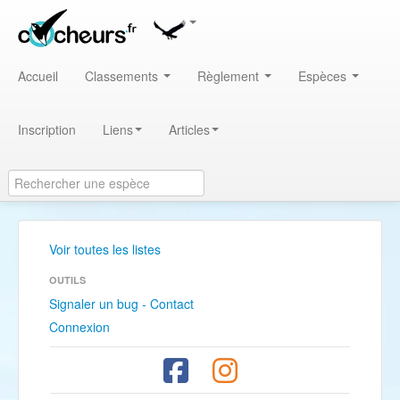
Accueil
Classements
Règlement
Espèces
Inscription
Liens
Articles
Voir toutes les listes
OUTILS
Signaler un bug - Contact
Connexion