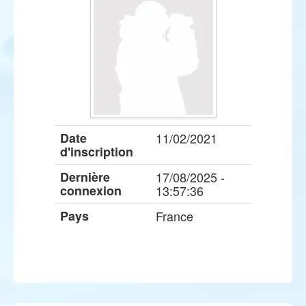
Date
11/02/2021
d'inscription
Dernière
17/08/2025 -
connexion
13:57:36
Pays
France