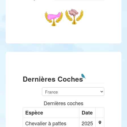
Dernières Coches
Dernières coches
Espèce
Date
Chevalier à pattes
2025