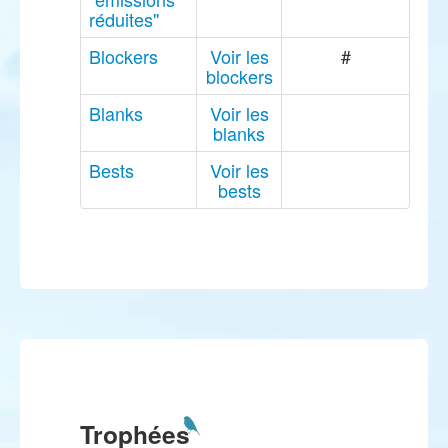
réduites"
Blockers
Voir les
#
blockers
Blanks
Voir les
blanks
Bests
Voir les
bests
Trophées