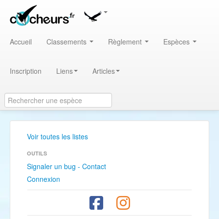
Accueil
Classements
Règlement
Espèces
Inscription
Liens
Articles
Voir toutes les listes
OUTILS
Signaler un bug - Contact
Connexion