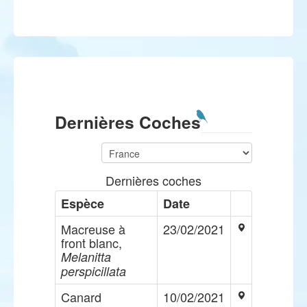
Dernières Coches
Dernières coches
Espèce
Date
Macreuse à
23/02/2021
front blanc,
Melanitta
perspicillata
Canard
10/02/2021