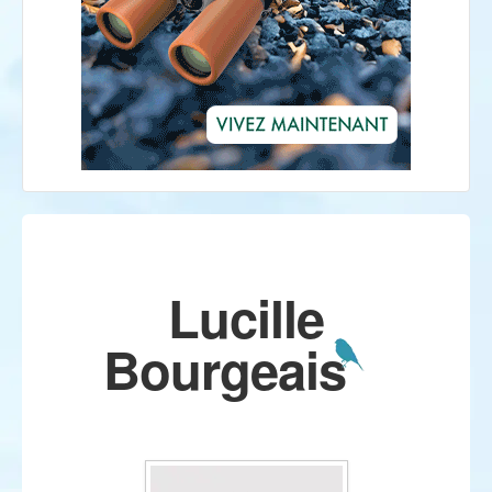
Lucille
Bourgeais