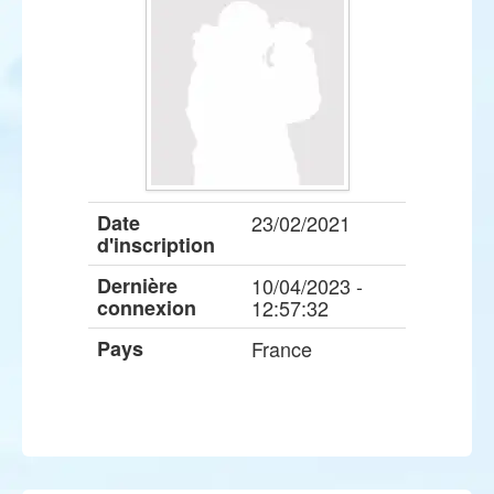
Date
23/02/2021
d'inscription
Dernière
10/04/2023 -
connexion
12:57:32
Pays
France