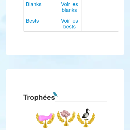
Blanks
Voir les
blanks
Bests
Voir les
bests
Trophées