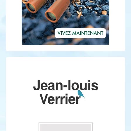
Jean-louis
Verrier