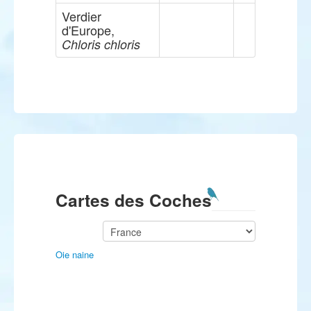
Verdier
d'Europe,
Chloris chloris
Cartes des Coches
Oie naine