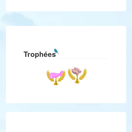
Trophées