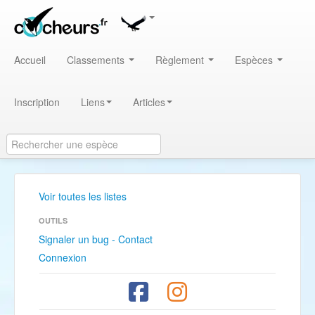
Accueil
Classements
Règlement
Espèces
Inscription
Liens
Articles
Voir toutes les listes
OUTILS
Signaler un bug - Contact
Connexion