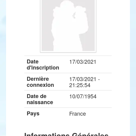
Date
17/03/2021
d'inscription
Dernière
17/03/2021 -
connexion
21:25:54
Date de
10/07/1954
naissance
Pays
France
Informations Générales