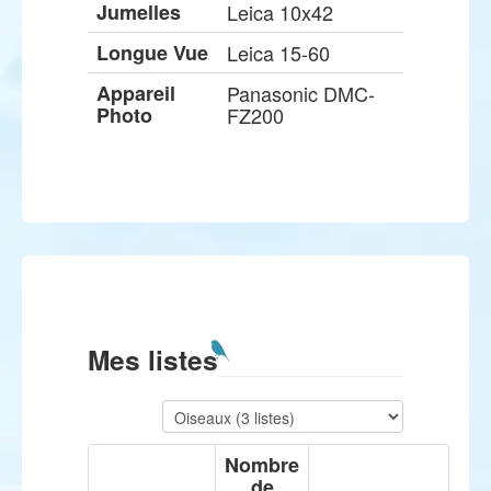
Jumelles
Leica 10x42
Longue Vue
Leica 15-60
Appareil
Panasonic DMC-
Photo
FZ200
Mes listes
Nombre
de